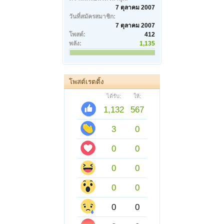
7 ตุลาคม 2007
วันที่สมัครสมาชิก:
7 ตุลาคม 2007
โพสต์:
412
พลัง:
1,135
โพสต์เรตติ้ง
ได้รับ:
ให้:
1,132
567
3
0
0
0
0
0
0
0
0
0