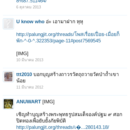
8%87.511464/
6 ตุลาคม 2013
U know who
อ่ะ เอามาฝาก หุหุ
http://palungjit.org/threads/โพสเรื่อยเปื่อย-เมื่อยก็
พัก-^-0-^.322353/page-11#post7569545
[IMG]
10 มีนาคม 2013
ttt2010
บอกบุญสร้างถาวรวัตถุถวายวัดป่าถ้ำเขา
น้อย
11 มีนาคม 2012
ANUWART
[IMG]
เชิญทำบุญสร้างพระพุทธรูปสมเด็จองค์ปฐม ๙ ศอก
ปิดทองเพื่อยับยั้งภัยพิบัติ
http://palungjit.org/threads/เ�...280143.18/