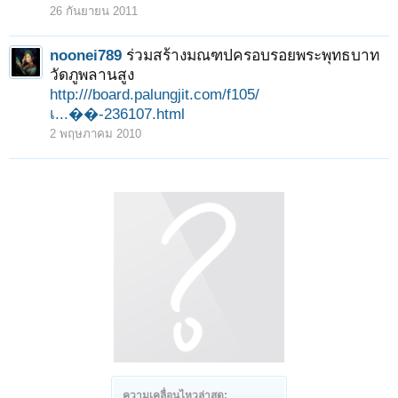
26 กันยายน 2011
noonei789
ร่วมสร้างมณฑปครอบรอยพระพุทธบาท
วัดภูพลานสูง
http:///board.palungjit.com/f105/
เ...��-236107.html
2 พฤษภาคม 2010
ความเคลื่อนไหวล่าสุด: