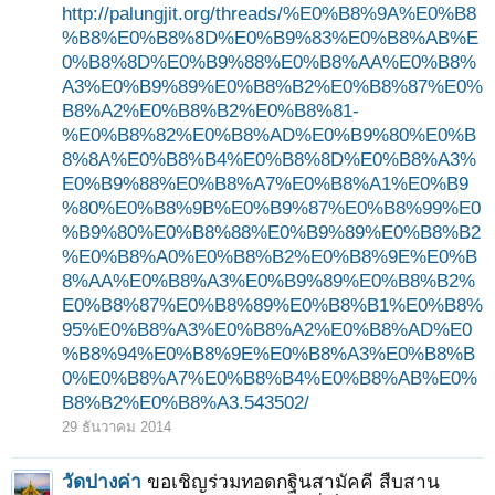
http://palungjit.org/threads/%E0%B8%9A%E0%B8
%B8%E0%B8%8D%E0%B9%83%E0%B8%AB%E
0%B8%8D%E0%B9%88%E0%B8%AA%E0%B8%
A3%E0%B9%89%E0%B8%B2%E0%B8%87%E0%
B8%A2%E0%B8%B2%E0%B8%81-
%E0%B8%82%E0%B8%AD%E0%B9%80%E0%B
8%8A%E0%B8%B4%E0%B8%8D%E0%B8%A3%
E0%B9%88%E0%B8%A7%E0%B8%A1%E0%B9
%80%E0%B8%9B%E0%B9%87%E0%B8%99%E0
%B9%80%E0%B8%88%E0%B9%89%E0%B8%B2
%E0%B8%A0%E0%B8%B2%E0%B8%9E%E0%B
8%AA%E0%B8%A3%E0%B9%89%E0%B8%B2%
E0%B8%87%E0%B8%89%E0%B8%B1%E0%B8%
95%E0%B8%A3%E0%B8%A2%E0%B8%AD%E0
%B8%94%E0%B8%9E%E0%B8%A3%E0%B8%B
0%E0%B8%A7%E0%B8%B4%E0%B8%AB%E0%
B8%B2%E0%B8%A3.543502/
29 ธันวาคม 2014
วัดปางค่า
ขอเชิญร่วมทอดกฐินสามัคคี สืบสาน