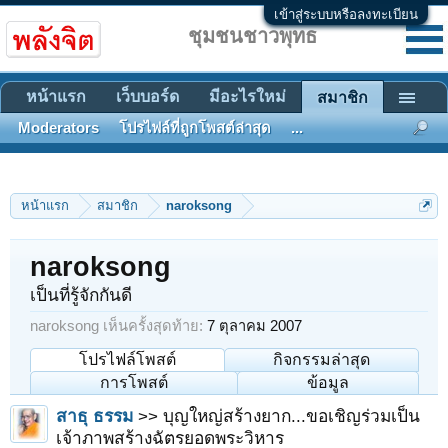
เข้าสู่ระบบหรือลงทะเบียน
ชุมชนชาวพุทธ
หน้าแรก
เว็บบอร์ด
มีอะไรใหม่
สมาชิก
Moderators
โปรไฟล์ที่ถูกโพสต์ล่าสุด
...
หน้าแรก
สมาชิก
naroksong
naroksong
เป็นที่รู้จักกันดี
naroksong เห็นครั้งสุดท้าย:
7 ตุลาคม 2007
โปรไฟล์โพสต์
กิจกรรมล่าสุด
การโพสต์
ข้อมูล
สาธุ ธรรม
>> บุญใหญ่สร้างยาก...ขอเชิญร่วมเป็น
เจ้าภาพสร้างฉัตรยอดพระวิหาร