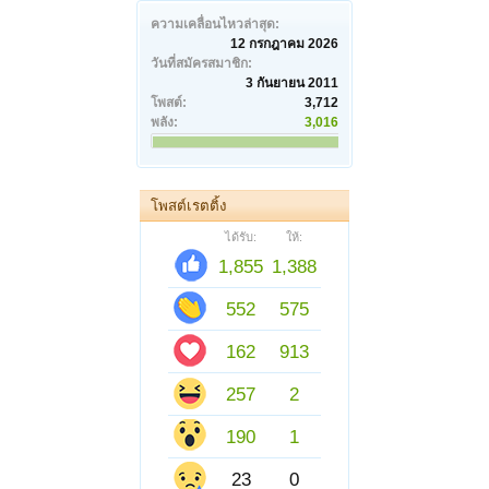
ความเคลื่อนไหวล่าสุด:
12 กรกฎาคม 2026
วันที่สมัครสมาชิก:
3 กันยายน 2011
โพสต์:
3,712
พลัง:
3,016
โพสต์เรตติ้ง
ได้รับ:
ให้:
1,855
1,388
552
575
162
913
257
2
190
1
23
0