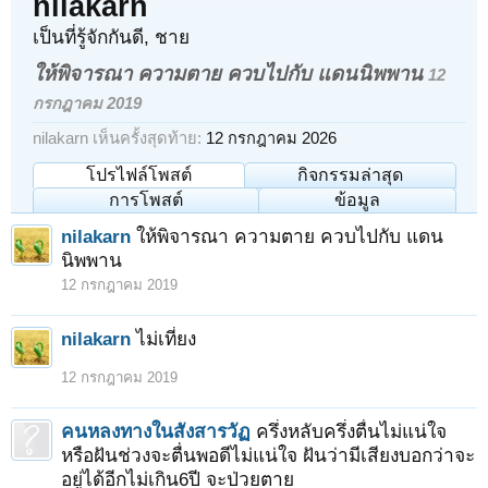
nilakarn
เป็นที่รู้จักกันดี
, ชาย
ให้พิจารณา ความตาย ควบไปกับ แดนนิพพาน
12
กรกฎาคม 2019
nilakarn เห็นครั้งสุดท้าย:
12 กรกฎาคม 2026
โปรไฟล์โพสต์
กิจกรรมล่าสุด
การโพสต์
ข้อมูล
nilakarn
ให้พิจารณา ความตาย ควบไปกับ แดน
นิพพาน
12 กรกฎาคม 2019
nilakarn
ไม่เที่ยง
12 กรกฎาคม 2019
คนหลงทางในสังสารวัฏ
ครึ่งหลับครึ่งตื่นไม่แน่ใจ
หรือฝันช่วงจะตื่นพอดีไม่แน่ใจ ฝันว่ามีเสียงบอกว่าจะ
อยู่ได้อีกไม่เกิน6ปี จะป่วยตาย