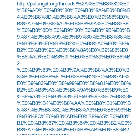
http://palungjit.org/threads/%2A%E0%B8%82%E0
%B8%AD%E0%B9%80%E0%B8%8A%E0%B8%B
4%E0%B8%8D%E0%B8%A3%E0%B9%88%E0%
B8%A7%E0%B8%A1%E0%B8%9A%E0%B8%B8
%E0%B8%8D%E0%B9%80%E0%B8%9B%E0%B
9%87%E0%B8%99%E0%B9%80%E0%B8%88%E
0%B9%89%E0%B8%B2%E0%B8%A0%E0%B8%
B2%E0%B8%9E%E0%B8%8A%E0%B9%88%E0
%B8%AD%E0%B8%9F%E0%B9%89%E0%B8%B
2-
%E0%B9%83%E0%B8%9A%E0%B8%A3%E0%B
8%B0%E0%B8%81%E0%B8%B2%E0%B8%AF%
E0%B9%83%E0%B8%99%E0%B8%81%E0%B8%
B2%E0%B8%A3%E0%B8%9A%E0%B8%B9%E0
%B8%A3%E0%B8%93%E0%B8%9B%E0%B8%8F
%E0%B8%B4%E0%B8%AA%E0%B8%B1%E0%B
8%87%E0%B8%82%E0%B8%A3%E0%B8%93%E
0%B9%8C%E0%B8%AB%E0%B8%A5%E0%B8%
B1%E0%B8%87%E0%B8%84%E0%B8%B2%E0%
B8%A7%E0%B8%B4%E0%B8%AB%E0%B8%B2