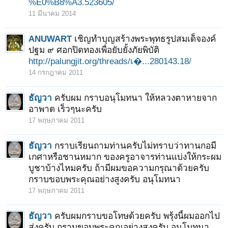
%E0%B8%A3.523605/
11 มีนาคม 2014
ANUWART
เชิญทำบุญสร้างพระพุทธรูปสมเด็จองค์
ปฐม ๙ ศอกปิดทองเพื่อยับยั้งภัยพิบัติ
http://palungjit.org/threads/เ�...280143.18/
14 กรกฎาคม 2011
ธัญวา
ครับผม กราบอนุโมทนา ให้หลวงตาหายจาก
อาพาด เร็วๆนะครับ
17 พฤษภาคม 2011
ธัญวา
กราบเรียนถามท่านครับไม่ทราบว่าทานกอมี
เกศาหรือชานหมาก ของครูอาจารท่านแบ่งให้กระผม
บูชาบ้างไหมครับ ถ้ามีผมขอความกรุณาด้วยครับ
กราบขอบพระคุณอย่างสูงครับ อนุโมทนา
17 พฤษภาคม 2011
ธัญวา
ครับผมกราบขอโทษด้วยครับ พรุ้งนี้ผมออกไป
ส่งครับ กราบขอบพระคุณอย่างสูงครับ อนุโมทนา