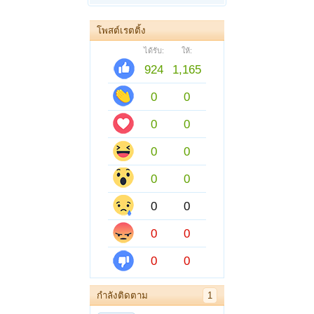
โพสต์เรตติ้ง
ได้รับ:
ให้:
924
1,165
0
0
0
0
0
0
0
0
0
0
0
0
0
0
กำลังติดตาม
1