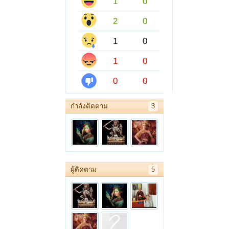
1
0
2
0
1
0
1
0
0
0
กำลังติดตาม
3
ผู้ติดตาม
5