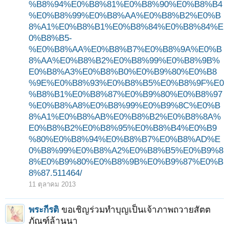
%B8%94%E0%B8%81%E0%B8%90%E0%B8%B4
%E0%B8%99%E0%B8%AA%E0%B8%B2%E0%B
8%A1%E0%B8%B1%E0%B8%84%E0%B8%84%E
0%B8%B5-
%E0%B8%AA%E0%B8%B7%E0%B8%9A%E0%B
8%AA%E0%B8%B2%E0%B8%99%E0%B8%9B%
E0%B8%A3%E0%B8%B0%E0%B9%80%E0%B8
%9E%E0%B8%93%E0%B8%B5%E0%B8%9F%E0
%B8%B1%E0%B8%87%E0%B9%80%E0%B8%97
%E0%B8%A8%E0%B8%99%E0%B9%8C%E0%B
8%A1%E0%B8%AB%E0%B8%B2%E0%B8%8A%
E0%B8%B2%E0%B8%95%E0%B8%B4%E0%B9
%80%E0%B8%94%E0%B8%B7%E0%B8%AD%E
0%B8%99%E0%B8%A2%E0%B8%B5%E0%B9%8
8%E0%B9%80%E0%B8%9B%E0%B9%87%E0%B
8%87.511464/
11 ตุลาคม 2013
พระกีรติ
ขอเชิญร่วมทำบุญเป็นเจ้าภาพถวายสัตต
ภัณฑ์ล้านนา