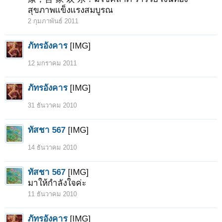
สุขภาพแข็งแรงสมบูรณ
2 กุมภาพันธ์ 2011
ภัทรอังคาร
[IMG]
12 มกราคม 2011
ภัทรอังคาร
[IMG]
31 ธันวาคม 2010
ทัสชา 567
[IMG]
14 ธันวาคม 2010
ทัสชา 567
[IMG]
มาให้กำลังใจค่ะ
11 ธันวาคม 2010
ภัทรอังคาร
[IMG]