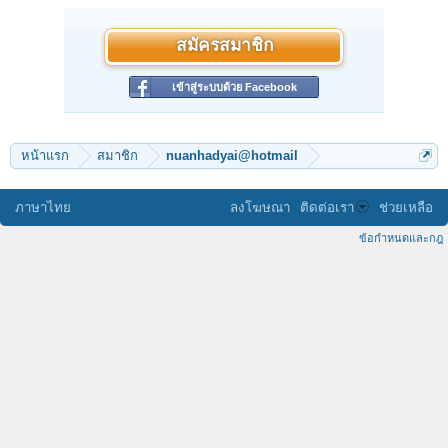
สมัครสมาชิก
เข้าสู่ระบบด้วย Facebook
หน้าแรก
สมาชิก
nuanhadyai@hotmail
ภาษาไทย
ลงโฆษณา
ติดต่อเรา
ช่วยเหลือ
ข้อกำหนดและกฎ