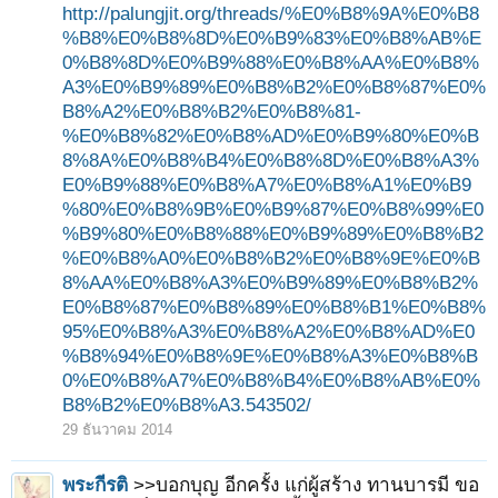
http://palungjit.org/threads/%E0%B8%9A%E0%B8
%B8%E0%B8%8D%E0%B9%83%E0%B8%AB%E
0%B8%8D%E0%B9%88%E0%B8%AA%E0%B8%
A3%E0%B9%89%E0%B8%B2%E0%B8%87%E0%
B8%A2%E0%B8%B2%E0%B8%81-
%E0%B8%82%E0%B8%AD%E0%B9%80%E0%B
8%8A%E0%B8%B4%E0%B8%8D%E0%B8%A3%
E0%B9%88%E0%B8%A7%E0%B8%A1%E0%B9
%80%E0%B8%9B%E0%B9%87%E0%B8%99%E0
%B9%80%E0%B8%88%E0%B9%89%E0%B8%B2
%E0%B8%A0%E0%B8%B2%E0%B8%9E%E0%B
8%AA%E0%B8%A3%E0%B9%89%E0%B8%B2%
E0%B8%87%E0%B8%89%E0%B8%B1%E0%B8%
95%E0%B8%A3%E0%B8%A2%E0%B8%AD%E0
%B8%94%E0%B8%9E%E0%B8%A3%E0%B8%B
0%E0%B8%A7%E0%B8%B4%E0%B8%AB%E0%
B8%B2%E0%B8%A3.543502/
29 ธันวาคม 2014
พระกีรติ
>>บอกบุญ อีกครั้ง แก่ผู้สร้าง ทานบารมี ขอ