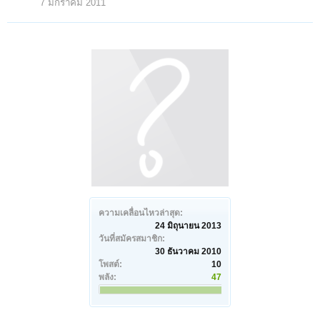
7 มกราคม 2011
ความเคลื่อนไหวล่าสุด:
24 มิถุนายน 2013
วันที่สมัครสมาชิก:
30 ธันวาคม 2010
โพสต์:
10
พลัง:
47