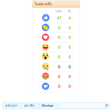
โพสต์เรตติ้ง
ได้รับ:
ให้:
47
4
0
0
0
0
0
0
0
0
0
0
0
0
0
0
หน้าแรก
สมาชิก
Ohchan