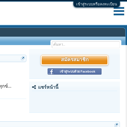
เข้าสู่ระบบหรือลงทะเบียน
สมัครสมาชิก
เข้าสู่ระบบด้วย Facebook
กข์...
แชร์หน้านี้