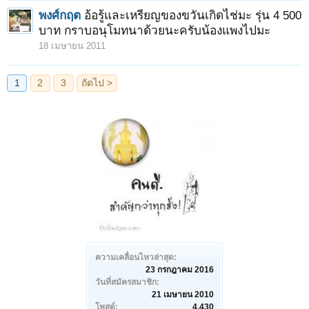
พงศ์กฤต
อ้อรู้และเหรียญของขวันเกิดไช่มะ รุ่น 4 500
บาท กราบอนุโมทนาด้วยนะครับน้องแพงไปมะ
18 เมษายน 2011
ความเคลื่อนไหวล่าสุด:
23 กรกฎาคม 2016
วันที่สมัครสมาชิก:
21 เมษายน 2010
โพสต์:
4,430