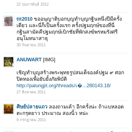
22 กุมภาพันธ์ 2012
ttt2010
ขออนุญาติบอกบุญทำบุญกฐินหนึ่งปีมีครั้ง
เดียว และนี่ก็เป็นครั้งแรก ครั้งปฐมฤกษ์ของที่นี่
กฐินสามัคคีปฐมฤกษ์เบิกชัยที่พักสงฆ์พรหมรังศรี
อนุโมทนาสาธุ
30 กันยายน 2011
ANUWART
[IMG]
เชิญทำบุญสร้างพระพุทธรูปสมเด็จองค์ปฐม ๙ ศอก
ปิดทองเพื่อยับยั้งภัยพิบัติ
1
2
3
ถัดไป >
http://palungjit.org/threads/เ�...280143.18/
27 สิงหาคม 2011
ศิษย์ปลายแถว
ลองถามเค้า อีกครั้งน่ะ ถ้าเเบหลอด
ตะกรุดยาว ประมาณ สองนิ้ว หน่ะ
9 กรกฎาคม 2011