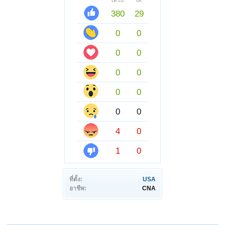
ได้รับ:
ให้:
380
29
0
0
0
0
0
0
0
0
0
0
4
0
1
0
ที่ตั้ง:
USA
อาชีพ:
CNA