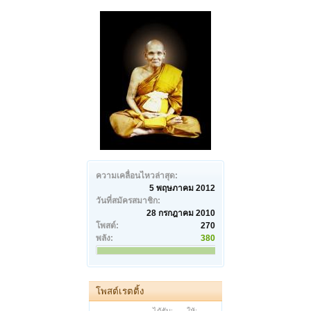
ความเคลื่อนไหวล่าสุด:
5 พฤษภาคม 2012
วันที่สมัครสมาชิก:
28 กรกฎาคม 2010
โพสต์:
270
พลัง:
380
โพสต์เรตติ้ง