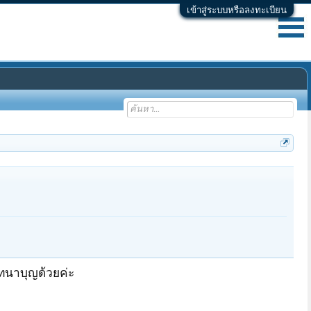
เข้าสู่ระบบหรือลงทะเบียน
มทนาบุญด้วยค่ะ