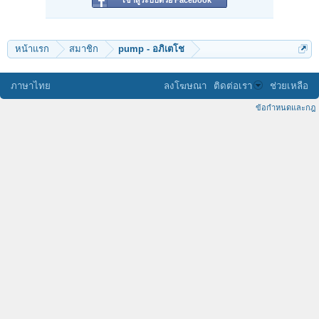
เข้าสู่ระบบด้วย Facebook
หน้าแรก
สมาชิก
pump - อภิเตโช
ภาษาไทย
ลงโฆษณา
ติดต่อเรา
ช่วยเหลือ
ข้อกำหนดและกฎ