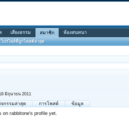
พ
เสียงธรรม
ห้องสนทนา
สมาชิก
โปรไฟล์ที่ถูกโพสต์ล่าสุด
18 มิถุนายน 2011
กิจกรรมล่าสุด
การโพสต์
ข้อมูล
on rabbitone's profile yet.