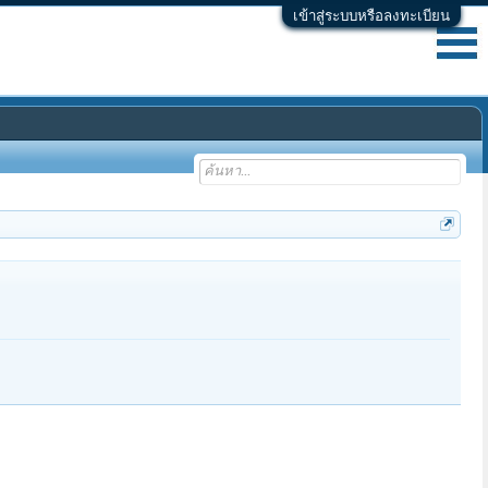
เข้าสู่ระบบหรือลงทะเบียน