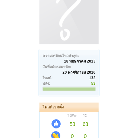
ความเคลื่อนไหวล่าสุด:
18 พฤษภาคม 2013
วันที่สมัครสมาชิก:
20 พฤศจิกายน 2010
โพสต์:
132
พลัง:
53
โพสต์เรตติ้ง
ได้รับ:
ให้:
53
63
0
0