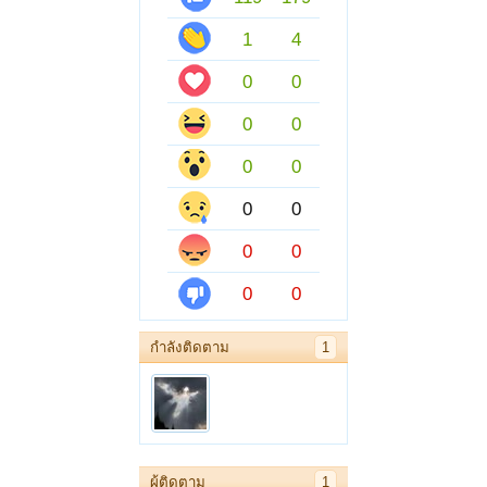
1
4
0
0
0
0
0
0
0
0
0
0
0
0
กำลังติดตาม
1
ผู้ติดตาม
1