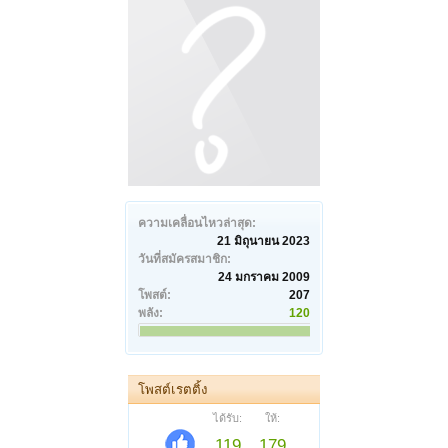
ความเคลื่อนไหวล่าสุด:
21 มิถุนายน 2023
วันที่สมัครสมาชิก:
24 มกราคม 2009
โพสต์:
207
พลัง:
120
โพสต์เรตติ้ง
ได้รับ:
ให้:
119
179