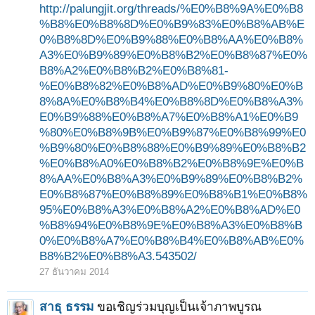
http://palungjit.org/threads/%E0%B8%9A%E0%B8
%B8%E0%B8%8D%E0%B9%83%E0%B8%AB%E
0%B8%8D%E0%B9%88%E0%B8%AA%E0%B8%
A3%E0%B9%89%E0%B8%B2%E0%B8%87%E0%
B8%A2%E0%B8%B2%E0%B8%81-
%E0%B8%82%E0%B8%AD%E0%B9%80%E0%B
8%8A%E0%B8%B4%E0%B8%8D%E0%B8%A3%
E0%B9%88%E0%B8%A7%E0%B8%A1%E0%B9
%80%E0%B8%9B%E0%B9%87%E0%B8%99%E0
%B9%80%E0%B8%88%E0%B9%89%E0%B8%B2
%E0%B8%A0%E0%B8%B2%E0%B8%9E%E0%B
8%AA%E0%B8%A3%E0%B9%89%E0%B8%B2%
E0%B8%87%E0%B8%89%E0%B8%B1%E0%B8%
95%E0%B8%A3%E0%B8%A2%E0%B8%AD%E0
%B8%94%E0%B8%9E%E0%B8%A3%E0%B8%B
0%E0%B8%A7%E0%B8%B4%E0%B8%AB%E0%
B8%B2%E0%B8%A3.543502/
27 ธันวาคม 2014
สาธุ ธรรม
ขอเชิญร่วมบุญเป็นเจ้าภาพบูรณ