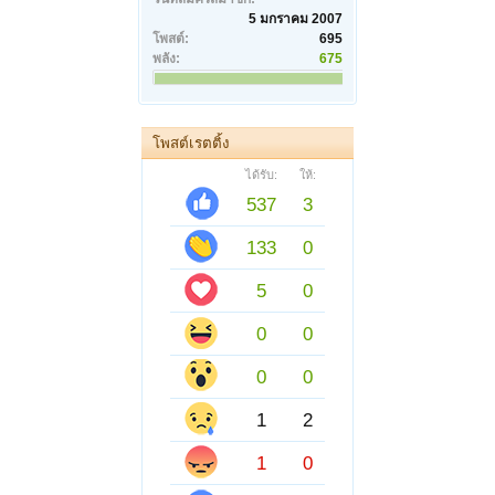
5 มกราคม 2007
โพสต์:
695
พลัง:
675
โพสต์เรตติ้ง
ได้รับ:
ให้:
537
3
133
0
5
0
0
0
0
0
1
2
1
0