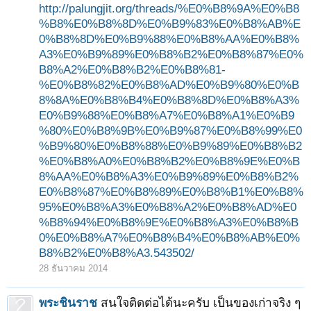
http://palungjit.org/threads/%E0%B8%9A%E0%B8
%B8%E0%B8%8D%E0%B9%83%E0%B8%AB%E
0%B8%8D%E0%B9%88%E0%B8%AA%E0%B8%
A3%E0%B9%89%E0%B8%B2%E0%B8%87%E0%
B8%A2%E0%B8%B2%E0%B8%81-
%E0%B8%82%E0%B8%AD%E0%B9%80%E0%B
8%8A%E0%B8%B4%E0%B8%8D%E0%B8%A3%
E0%B9%88%E0%B8%A7%E0%B8%A1%E0%B9
%80%E0%B8%9B%E0%B9%87%E0%B8%99%E0
%B9%80%E0%B8%88%E0%B9%89%E0%B8%B2
%E0%B8%A0%E0%B8%B2%E0%B8%9E%E0%B
8%AA%E0%B8%A3%E0%B9%89%E0%B8%B2%
E0%B8%87%E0%B8%89%E0%B8%B1%E0%B8%
95%E0%B8%A3%E0%B8%A2%E0%B8%AD%E0
%B8%94%E0%B8%9E%E0%B8%A3%E0%B8%B
0%E0%B8%A7%E0%B8%B4%E0%B8%AB%E0%
B8%B2%E0%B8%A3.543502/
28 ธันวาคม 2014
พระชินราช
สนใจติดต่อได้นะครับ เป็นของเก่าจริง ๆ