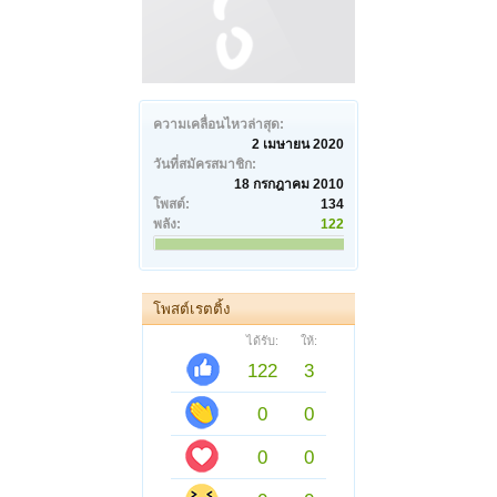
ความเคลื่อนไหวล่าสุด:
2 เมษายน 2020
วันที่สมัครสมาชิก:
18 กรกฎาคม 2010
โพสต์:
134
พลัง:
122
โพสต์เรตติ้ง
ได้รับ:
ให้:
122
3
0
0
0
0