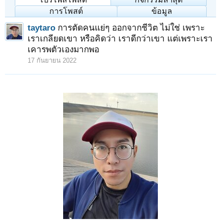
การโพสต์
ข้อมูล
taytaro
การตัดคนแย่ๆ ออกจากชีวิต ไม่ใช่ เพราะ
เราเกลียดเขา หรือคิดว่า เราดีกว่าเขา แต่เพราะเรา
เคารพตัวเองมากพอ
17 กันยายน 2022