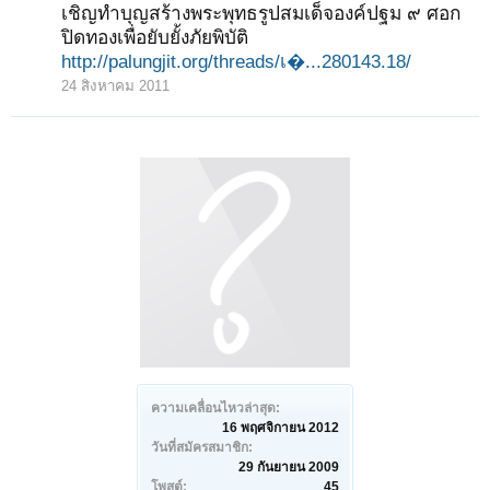
เชิญทำบุญสร้างพระพุทธรูปสมเด็จองค์ปฐม ๙ ศอก
ปิดทองเพื่อยับยั้งภัยพิบัติ
http://palungjit.org/threads/เ�...280143.18/
24 สิงหาคม 2011
ความเคลื่อนไหวล่าสุด:
16 พฤศจิกายน 2012
วันที่สมัครสมาชิก:
29 กันยายน 2009
โพสต์:
45