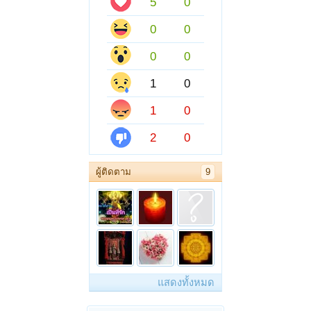
5
0
0
0
0
0
1
0
1
0
2
0
ผู้ติดตาม
9
แสดงทั้งหมด