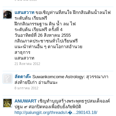
แสนสวาท
ขอเชิญท่านที่สนใจ ฝึกกสิณดินน้ำลมไฟ
ระดับต้น เรียนฟรี
ฝึกกสิณกรรมฐาน ดิน น้ำ ลม ไฟ
ระดับต้น เรียนฟรี ครั้งที่ 4
วันอาทิตย์ที่ 26 สิงหาคม 2555
กสิณภาคประชาชนทั่วไปเรียนฟรี
แนะนำท่านอื่น ๆ ตามโอกาสอำนวย
สาธุการ
แสนสวาท
21 สิงหาคม 2012
ลัดดาค๊ะ
Suwankomcome Astrology: สุวรรณาภา
ส่งท้ายปีเก่า อ่านกันนะ
8 มกราคม 2012
ANUWART
เชิญทำบุญสร้างพระพุทธรูปสมเด็จองค์
ปฐม ๙ ศอกปิดทองเพื่อยับยั้งภัยพิบัติ
http://palungjit.org/threads/เ�...280143.18/