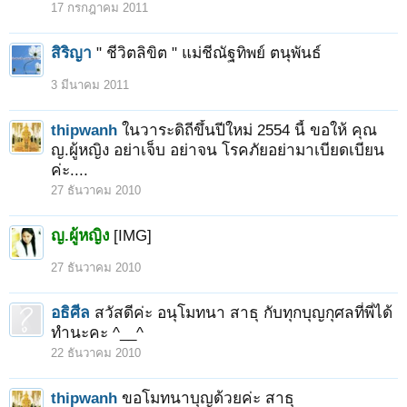
1
2
3
4
5
6
→
10
ถัดไป >
17 กรกฎาคม 2011
สิริญา
" ชีวิตลิขิต " แม่ชีณัฐทิพย์ ตนุพันธ์
3 มีนาคม 2011
thipwanh
ในวาระดิถีขึ้นปีใหม่ 2554 นี้ ขอให้ คุณ
ญ.ผู้หญิง อย่าเจ็บ อย่าจน โรคภัยอย่ามาเบียดเบียน
ค่ะ....
27 ธันวาคม 2010
ญ.ผู้หญิง
[IMG]
27 ธันวาคม 2010
อธิศีล
สวัสดีค่ะ อนุโมทนา สาธุ กับทุกบุญกุศลที่พี่ได้
ทำนะคะ ^__^
22 ธันวาคม 2010
thipwanh
ขอโมทนาบุญด้วยค่ะ สาธุ