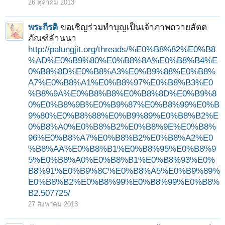
26 ตุลาคม 2013
พระกีรติ
ขอเชิญร่วมทำบุญเป็นเจ้าภาพถวายสัตต
ภัณฑ์ล้านนา
http://palungjit.org/threads/%E0%B8%82%E0%B8
%AD%E0%B9%80%E0%B8%8A%E0%B8%B4%E
0%B8%8D%E0%B8%A3%E0%B9%88%E0%B8%
A7%E0%B8%A1%E0%B8%97%E0%B8%B3%E0
%B8%9A%E0%B8%B8%E0%B8%8D%E0%B9%8
0%E0%B8%9B%E0%B9%87%E0%B8%99%E0%B
9%80%E0%B8%88%E0%B9%89%E0%B8%B2%E
0%B8%A0%E0%B8%B2%E0%B8%9E%E0%B8%
96%E0%B8%A7%E0%B8%B2%E0%B8%A2%E0
%B8%AA%E0%B8%B1%E0%B8%95%E0%B8%9
5%E0%B8%A0%E0%B8%B1%E0%B8%93%E0%
B8%91%E0%B9%8C%E0%B8%A5%E0%B9%89%
E0%B8%B2%E0%B8%99%E0%B8%99%E0%B8%
B2.507725/
27 สิงหาคม 2013