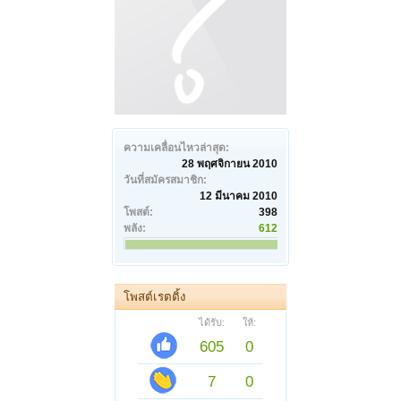
ความเคลื่อนไหวล่าสุด:
28 พฤศจิกายน 2010
วันที่สมัครสมาชิก:
12 มีนาคม 2010
โพสต์:
398
พลัง:
612
โพสต์เรตติ้ง
ได้รับ:
ให้:
605
0
7
0