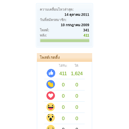
ความเคลื่อนไหวล่าสุด:
14 ตุลาคม 2011
วันที่สมัครสมาชิก:
10 กรกฎาคม 2009
โพสต์:
341
พลัง:
411
โพสต์เรตติ้ง
ได้รับ:
ให้:
411
1,624
0
0
0
0
0
0
0
0