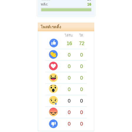
พลัง:
16
โพสต์เรตติ้ง
ได้รับ:
ให้:
16
72
0
0
0
0
0
0
0
0
0
0
0
0
0
0