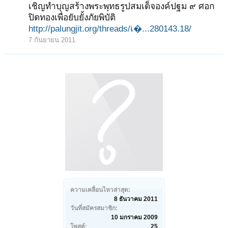
เชิญทำบุญสร้างพระพุทธรูปสมเด็จองค์ปฐม ๙ ศอก
ปิดทองเพื่อยับยั้งภัยพิบัติ
http://palungjit.org/threads/เ�...280143.18/
7 กันยายน 2011
ความเคลื่อนไหวล่าสุด:
8 ธันวาคม 2011
วันที่สมัครสมาชิก:
10 มกราคม 2009
โพสต์:
25