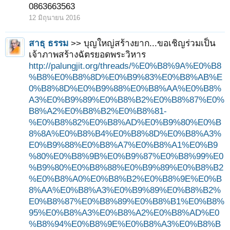
0863663563
12 มิถุนายน 2016
สาธุ ธรรม
>> บุญใหญ่สร้างยาก...ขอเชิญร่วมเป็น
เจ้าภาพสร้างฉัตรยอดพระวิหาร
http://palungjit.org/threads/%E0%B8%9A%E0%B8
%B8%E0%B8%8D%E0%B9%83%E0%B8%AB%E
0%B8%8D%E0%B9%88%E0%B8%AA%E0%B8%
A3%E0%B9%89%E0%B8%B2%E0%B8%87%E0%
B8%A2%E0%B8%B2%E0%B8%81-
%E0%B8%82%E0%B8%AD%E0%B9%80%E0%B
8%8A%E0%B8%B4%E0%B8%8D%E0%B8%A3%
E0%B9%88%E0%B8%A7%E0%B8%A1%E0%B9
%80%E0%B8%9B%E0%B9%87%E0%B8%99%E0
%B9%80%E0%B8%88%E0%B9%89%E0%B8%B2
%E0%B8%A0%E0%B8%B2%E0%B8%9E%E0%B
8%AA%E0%B8%A3%E0%B9%89%E0%B8%B2%
E0%B8%87%E0%B8%89%E0%B8%B1%E0%B8%
95%E0%B8%A3%E0%B8%A2%E0%B8%AD%E0
%B8%94%E0%B8%9E%E0%B8%A3%E0%B8%B