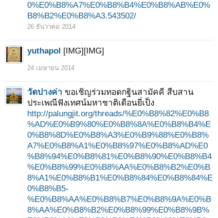
0%E0%B8%A7%E0%B8%B4%E0%B8%AB%E0%
B8%B2%E0%B8%A3.543502/
26 ธันวาคม 2014
yuthapol
[IMG][IMG]
24 เมษายน 2014
วัดปางค่า
ขอเชิญร่วมทอดกฐินสามัคคี สืบสาน
ประเพณีฟังเทศน์มหาชาติเดือนยี่เป็ง
http://palungjit.org/threads/%E0%B8%82%E0%B8
%AD%E0%B9%80%E0%B8%8A%E0%B8%B4%E
0%B8%8D%E0%B8%A3%E0%B9%88%E0%B8%
A7%E0%B8%A1%E0%B8%97%E0%B8%AD%E0
%B8%94%E0%B8%81%E0%B8%90%E0%B8%B4
%E0%B8%99%E0%B8%AA%E0%B8%B2%E0%B
8%A1%E0%B8%B1%E0%B8%84%E0%B8%84%E
0%B8%B5-
%E0%B8%AA%E0%B8%B7%E0%B8%9A%E0%B
8%AA%E0%B8%B2%E0%B8%99%E0%B8%9B%