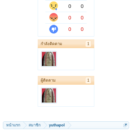
0
0
0
0
0
0
กำลังติดตาม
1
ผู้ติดตาม
1
หน้าแรก
สมาชิก
yuthapol