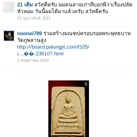
21 เดิม
สวัสดีครับ ผมคนสายเก่าที่บอกพี่ว่าเรื่องปลัด
หัวหอม วันนี้ผมได้มาแล้วครับ สวัสดีครับ
22 กุมภาพันธ์ 2011
noonei789
ร่วมสร้างมณฑปครอบรอยพระพุทธบาท
วัดภูพลานสูง
http:///board.palungjit.com/f105/
เ...��-236107.html
1 พฤษภาคม 2010