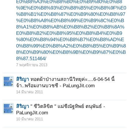
E0%B8%A3%E0%B8%B0%E0%B9%80%E0%B8
%9E%E0%B8%93%E0%B8%B5%E0%B8%9F%E0
%B8%B1%E0%B8%87%E0%B9%80%E0%B8%97
%E0%B8%A8%E0%B8%99%E0%B9%8C%E0%B
8%A1%E0%B8%AB%E0%B8%B2%E0%B8%8A%
E0%B8%B2%E0%B8%95%E0%B8%B4%E0%B9
%80%E0%B8%94%E0%B8%B7%E0%B8%AD%E
0%B8%99%E0%B8%A2%E0%B8%B5%E0%B9%8
8%E0%B9%80%E0%B8%9B%E0%B9%87%E0%B
8%87.511464/
7 พฤศจิกายน 2013
สิริญา
ทอดผ้าป่างานสถานีวิทยุค่ะ....6-04-54 นี้
จ้า..พร้อมงานบวชชี - PaLungJit.com
14 มีนาคม 2011
สิริญา
" ชีวิตลิขิต " แม่ชีณัฐทิพย์ ตนุพันธ์ -
PaLungJit.com
10 มีนาคม 2011