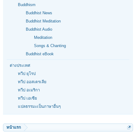
Buddhism
Buddhist News
Buddhist Meditation
Buddhist Audio
Meditation
Songs & Chanting
Buddhist eBook
ต่างประเทศ
ทวีป ยุโรป
ทวีป ออสเตรเลีย
ทวีป อเมริกา
ทวีป เอเซีย
แปลธรรมะเป็นภาษาอื่นๆ
หน้าแรก