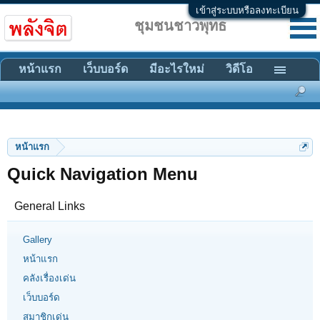
เข้าสู่ระบบหรือลงทะเบียน
ชุมชนชาวพุทธ
หน้าแรก
เว็บบอร์ด
มีอะไรใหม่
วิดีโอ
หน้าแรก
Quick Navigation Menu
General Links
Gallery
หน้าแรก
คลังเรื่องเด่น
เว็บบอร์ด
สมาชิกเด่น