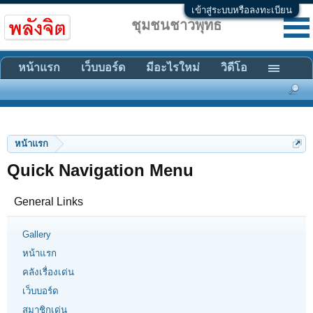
เข้าสู่ระบบหรือลงทะเบียน
ชุมชนชาวพุทธ
หน้าแรก
เว็บบอร์ด
มีอะไรใหม่
วิดีโอ
หน้าแรก
Quick Navigation Menu
General Links
Gallery
หน้าแรก
คลังเรื่องเด่น
เว็บบอร์ด
สมาชิกเด่น