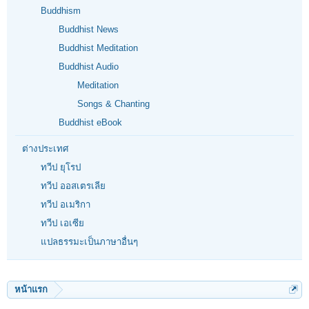
Buddhism
Buddhist News
Buddhist Meditation
Buddhist Audio
Meditation
Songs & Chanting
Buddhist eBook
ต่างประเทศ
ทวีป ยุโรป
ทวีป ออสเตรเลีย
ทวีป อเมริกา
ทวีป เอเซีย
แปลธรรมะเป็นภาษาอื่นๆ
หน้าแรก