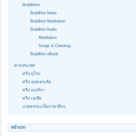
Buddhism
Buddhist News
Buddhist Meditation
Buddhist Audio
Meditation
Songs & Chanting
Buddhist eBook
ต่างประเทศ
ทวีป ยุโรป
ทวีป ออสเตรเลีย
ทวีป อเมริกา
ทวีป เอเซีย
แปลธรรมะเป็นภาษาอื่นๆ
หน้าแรก