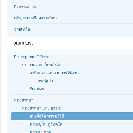
กิจกรรมล่าสุด
เข้าสู่ระบบหรือลงทะเบียน
ช่วยเหลือ
Forum List
Palungjit.org Official
ประกาศจาก เว็บพลังจิต
สาธิตและสอบถามการใช้งาน
กระทู้เก่า
รับสมัคร
พุทธศาสนา
พุทธศาสนา และ ธรรมะ
สมเด็จโต พรหมรังสี
หลวงปู่มั่น ภูริทัตโต
หลวงปู่แหวน