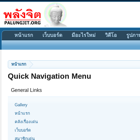
หน้าแรก
เว็บบอร์ด
มีอะไรใหม่
วิดีโอ
รูปภา
หน้าแรก
Quick Navigation Menu
General Links
Gallery
หน้าแรก
คลังเรื่องเด่น
เว็บบอร์ด
สมาชิกเด่น