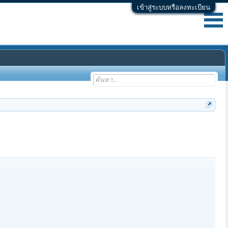
เข้าสู่ระบบหรือลงทะเบียน