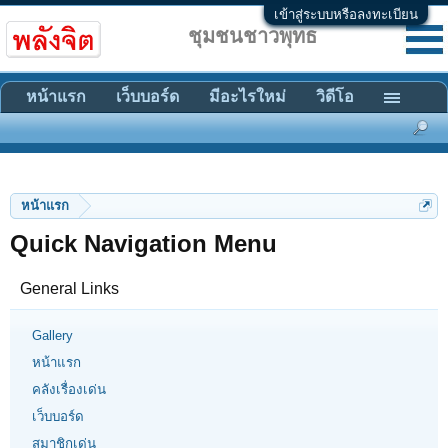
เข้าสู่ระบบหรือลงทะเบียน
ชุมชนชาวพุทธ
หน้าแรก
เว็บบอร์ด
มีอะไรใหม่
วิดีโอ
หน้าแรก
Quick Navigation Menu
General Links
Gallery
หน้าแรก
คลังเรื่องเด่น
เว็บบอร์ด
สมาชิกเด่น