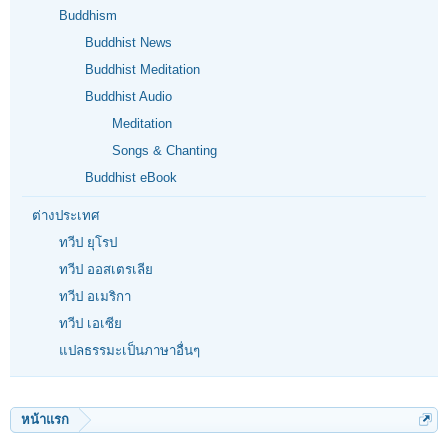
Buddhism
Buddhist News
Buddhist Meditation
Buddhist Audio
Meditation
Songs & Chanting
Buddhist eBook
ต่างประเทศ
ทวีป ยุโรป
ทวีป ออสเตรเลีย
ทวีป อเมริกา
ทวีป เอเซีย
แปลธรรมะเป็นภาษาอื่นๆ
หน้าแรก