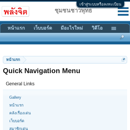
เข้าสู่ระบบหรือลงทะเบียน
ชุมชนชาวพุทธ
หน้าแรก
เว็บบอร์ด
มีอะไรใหม่
วิดีโอ
หน้าแรก
Quick Navigation Menu
General Links
Gallery
หน้าแรก
คลังเรื่องเด่น
เว็บบอร์ด
สมาชิกเด่น