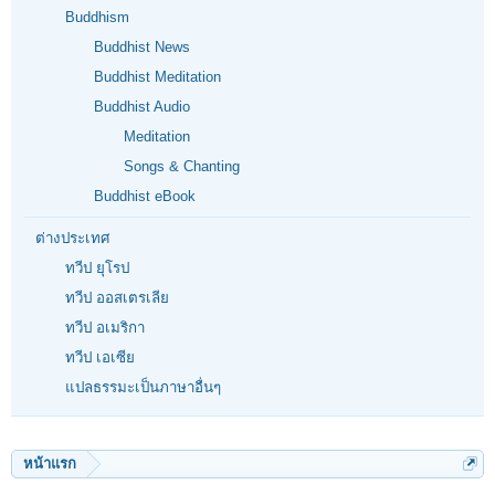
Buddhism
Buddhist News
Buddhist Meditation
Buddhist Audio
Meditation
Songs & Chanting
Buddhist eBook
ต่างประเทศ
ทวีป ยุโรป
ทวีป ออสเตรเลีย
ทวีป อเมริกา
ทวีป เอเซีย
แปลธรรมะเป็นภาษาอื่นๆ
หน้าแรก