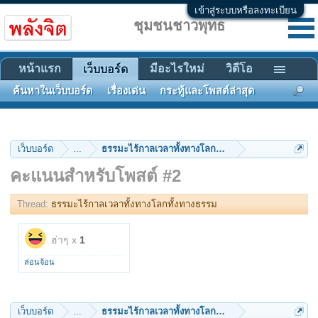
เข้าสู่ระบบหรือลงทะเบียน
ชุมชนชาวพุทธ
หน้าแรก
มีอะไรใหม่
วิดีโอ
เว็บบอร์ด
ค้นหาในเว็บบอร์ด
เรื่องเด่น
กระทู้และโพสต์ล่าสุด
เว็บบอร์ด
...
ธรรมะไร้กาลเวลาทั้งทางโลกทั้งทางธรรม
คะแนนสำหรับโพสต์ #2
Thread:
ธรรมะไร้กาลเวลาทั้งทางโลกทั้งทางธรรม
ฮ่าๆ x
1
ล่อนจ้อน
เว็บบอร์ด
...
ธรรมะไร้กาลเวลาทั้งทางโลกทั้งทางธรรม