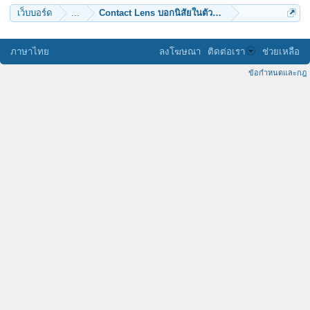
เว็บบอร์ด
...
Contact Lens บอกนิสัยในตัวคุณ
ภาษาไทย
ลงโฆษณา
ติดต่อเรา
ช่วยเหลือ
ข้อกำหนดและกฎ