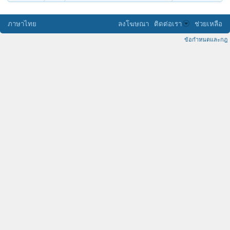
ภาษาไทย
ลงโฆษณา
ติดต่อเรา
ช่วยเหลือ
ข้อกำหนดและกฎ