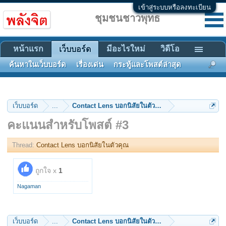
เข้าสู่ระบบหรือลงทะเบียน
ชุมชนชาวพุทธ
หน้าแรก
มีอะไรใหม่
วิดีโอ
เว็บบอร์ด
ค้นหาในเว็บบอร์ด
เรื่องเด่น
กระทู้และโพสต์ล่าสุด
เว็บบอร์ด
...
Contact Lens บอกนิสัยในตัวคุณ
คะแนนสำหรับโพสต์ #3
Thread:
Contact Lens บอกนิสัยในตัวคุณ
ถูกใจ x
1
Nagaman
เว็บบอร์ด
...
Contact Lens บอกนิสัยในตัวคุณ