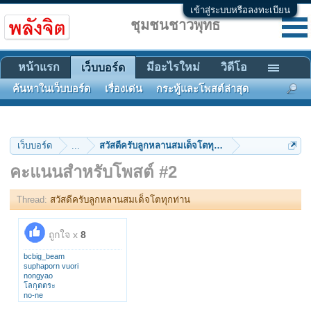
เข้าสู่ระบบหรือลงทะเบียน
ชุมชนชาวพุทธ
หน้าแรก
มีอะไรใหม่
วิดีโอ
เว็บบอร์ด
ค้นหาในเว็บบอร์ด
เรื่องเด่น
กระทู้และโพสต์ล่าสุด
เว็บบอร์ด
...
สวัสดีครับลูกหลานสมเด็จโตทุกท่าน
คะแนนสำหรับโพสต์ #2
Thread:
สวัสดีครับลูกหลานสมเด็จโตทุกท่าน
ถูกใจ x
8
bcbig_beam
suphaporn vuori
nongyao
โลกุตตระ
no-ne
Budratsa