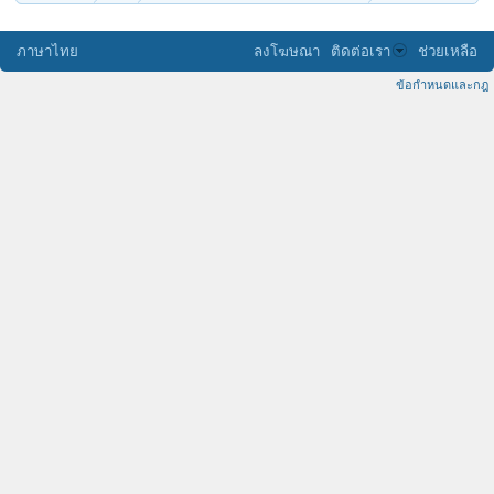
ภาษาไทย
ลงโฆษณา
ติดต่อเรา
ช่วยเหลือ
ข้อกำหนดและกฎ