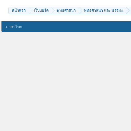
หน้าแรก
เว็บบอร์ด
พุทธศาสนา
พุทธศาสนา และ ธรรมะ
ภาษาไทย