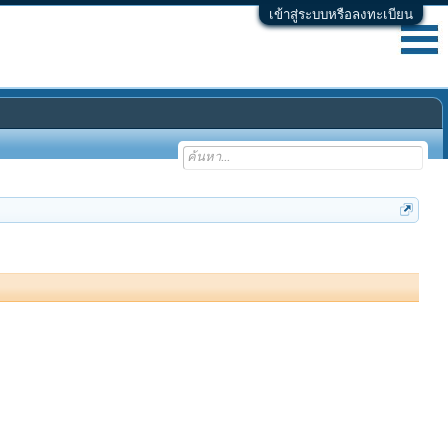
เข้าสู่ระบบหรือลงทะเบียน