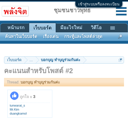
เข้าสู่ระบบหรือลงทะเบียน
ชุมชนชาวพุทธ
หน้าแรก
มีอะไรใหม่
วิดีโอ
เว็บบอร์ด
ค้นหาในเว็บบอร์ด
เรื่องเด่น
กระทู้และโพสต์ล่าสุด
เว็บบอร์ด
...
บอกบุญ ทำบุญร่วมกันค่ะ
คะแนนสำหรับโพสต์ #2
Thread:
บอกบุญ ทำบุญร่วมกันค่ะ
ถูกใจ x
3
tunwarat_s
Mr.Kim
duangkamol