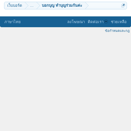
เว็บบอร์ด
...
บอกบุญ ทำบุญร่วมกันค่ะ
ภาษาไทย
ลงโฆษณา
ติดต่อเรา
ช่วยเหลือ
ข้อกำหนดและกฎ