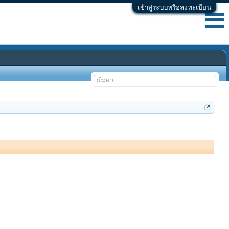
เข้าสู่ระบบหรือลงทะเบียน