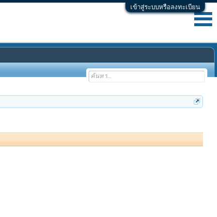
เข้าสู่ระบบหรือลงทะเบียน