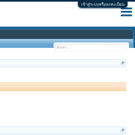
เข้าสู่ระบบหรือลงทะเบียน