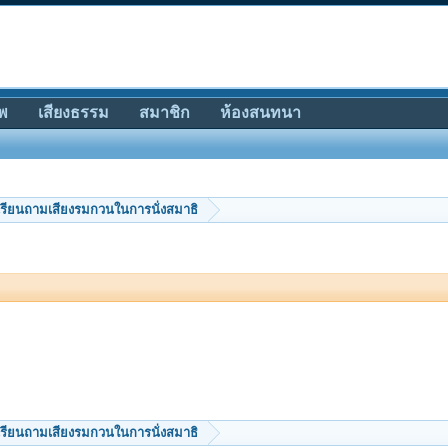
พ
เสียงธรรม
สมาชิก
ห้องสนทนา
รียนถามเสียงรมกวนในการนั่งสมาธิ
รียนถามเสียงรมกวนในการนั่งสมาธิ