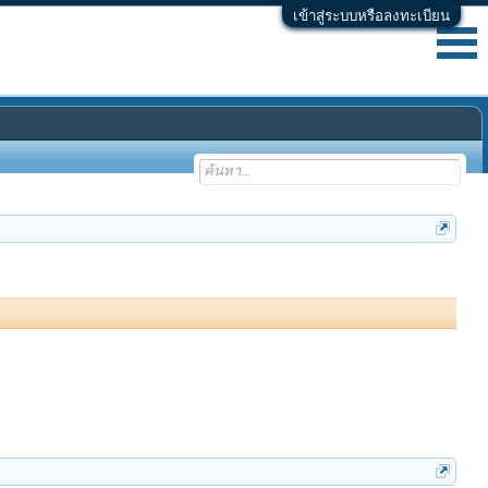
เข้าสู่ระบบหรือลงทะเบียน