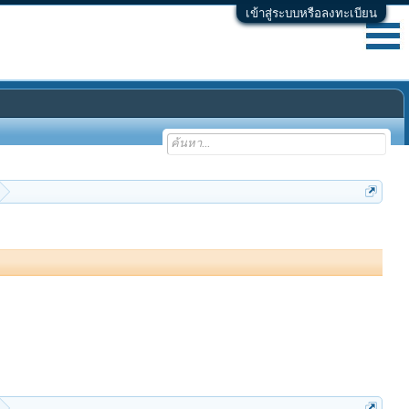
เข้าสู่ระบบหรือลงทะเบียน