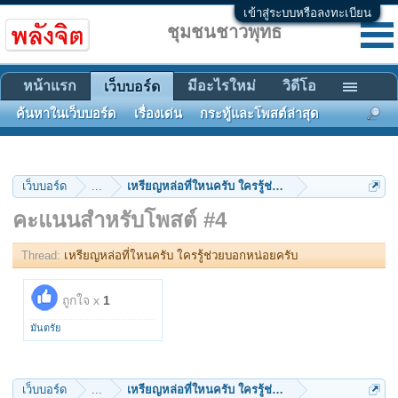
เข้าสู่ระบบหรือลงทะเบียน
ชุมชนชาวพุทธ
หน้าแรก
มีอะไรใหม่
วิดีโอ
เว็บบอร์ด
ค้นหาในเว็บบอร์ด
เรื่องเด่น
กระทู้และโพสต์ล่าสุด
เว็บบอร์ด
...
เหรียญหล่อที่ใหนครับ ใครรู้ช่วยบอกหน่อยครับ
คะแนนสำหรับโพสต์ #4
Thread:
เหรียญหล่อที่ใหนครับ ใครรู้ช่วยบอกหน่อยครับ
ถูกใจ x
1
มันตรัย
เว็บบอร์ด
...
เหรียญหล่อที่ใหนครับ ใครรู้ช่วยบอกหน่อยครับ