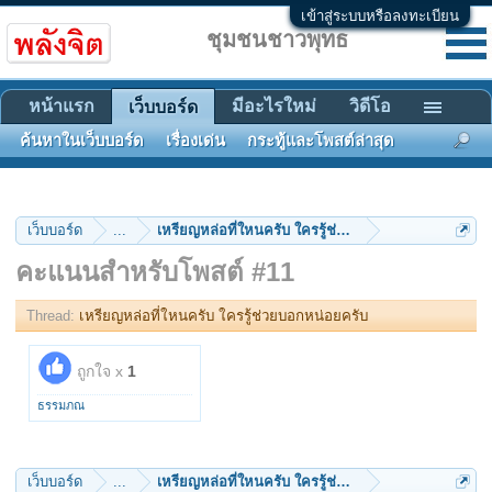
เข้าสู่ระบบหรือลงทะเบียน
ชุมชนชาวพุทธ
หน้าแรก
มีอะไรใหม่
วิดีโอ
เว็บบอร์ด
ค้นหาในเว็บบอร์ด
เรื่องเด่น
กระทู้และโพสต์ล่าสุด
เว็บบอร์ด
...
เหรียญหล่อที่ใหนครับ ใครรู้ช่วยบอกหน่อยครับ
คะแนนสำหรับโพสต์ #11
Thread:
เหรียญหล่อที่ใหนครับ ใครรู้ช่วยบอกหน่อยครับ
ถูกใจ x
1
ธรรมภณ
เว็บบอร์ด
...
เหรียญหล่อที่ใหนครับ ใครรู้ช่วยบอกหน่อยครับ