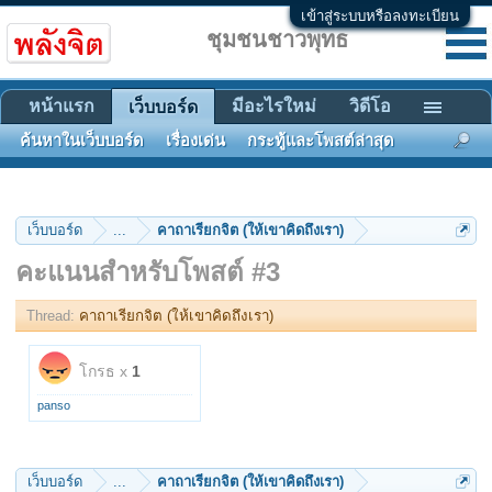
เข้าสู่ระบบหรือลงทะเบียน
ชุมชนชาวพุทธ
หน้าแรก
มีอะไรใหม่
วิดีโอ
เว็บบอร์ด
ค้นหาในเว็บบอร์ด
เรื่องเด่น
กระทู้และโพสต์ล่าสุด
เว็บบอร์ด
...
คาถาเรียกจิต (ให้เขาคิดถึงเรา)
คะแนนสำหรับโพสต์ #3
Thread:
คาถาเรียกจิต (ให้เขาคิดถึงเรา)
โกรธ x
1
panso
เว็บบอร์ด
...
คาถาเรียกจิต (ให้เขาคิดถึงเรา)