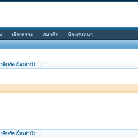
พ
เสียงธรรม
สมาชิก
ห้องสนทนา
วจีสุจริต เป็นอย่างไร
วจีสุจริต เป็นอย่างไร