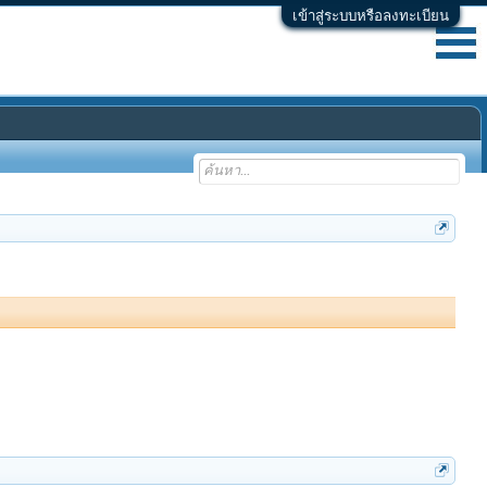
เข้าสู่ระบบหรือลงทะเบียน