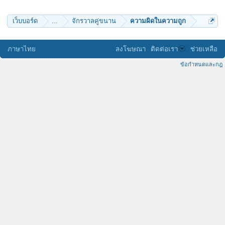
เว็บบอร์ด
...
จักรวาลคู่ขนาน
ความผิดในความถูก
ภาษาไทย
ลงโฆษณา
ติดต่อเรา
ช่วยเหลือ
ข้อกำหนดและกฎ