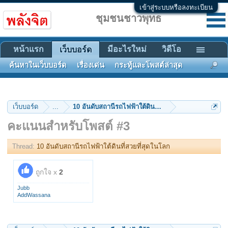
เข้าสู่ระบบหรือลงทะเบียน
ชุมชนชาวพุทธ
หน้าแรก
มีอะไรใหม่
วิดีโอ
เว็บบอร์ด
ค้นหาในเว็บบอร์ด
เรื่องเด่น
กระทู้และโพสต์ล่าสุด
เว็บบอร์ด
...
10 อันดับสถานีรถไฟฟ้าใต้ดินที่สวยที่สุดในโลก
คะแนนสำหรับโพสต์ #3
Thread:
10 อันดับสถานีรถไฟฟ้าใต้ดินที่สวยที่สุดในโลก
ถูกใจ x
2
Jubb
AddWassana